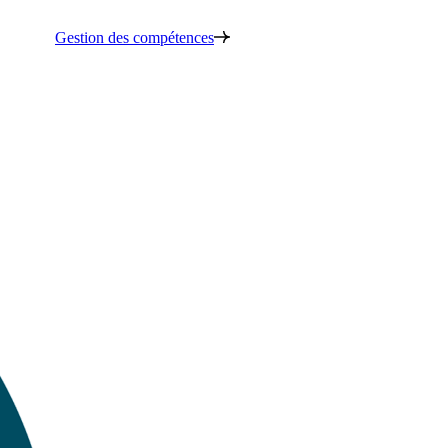
Gestion des compétences