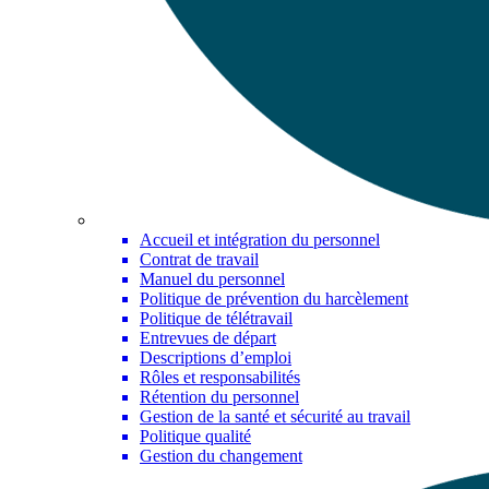
Accueil et intégration du personnel
Contrat de travail
Manuel du personnel
Politique de prévention du harcèlement
Politique de télétravail
Entrevues de départ
Descriptions d’emploi
Rôles et responsabilités
Rétention du personnel
Gestion de la santé et sécurité au travail
Politique qualité
Gestion du changement