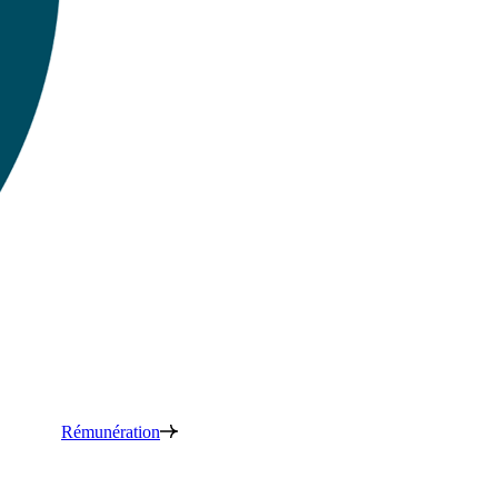
Rémunération