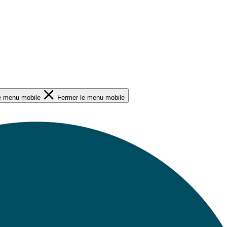
le menu mobile
Fermer le menu mobile