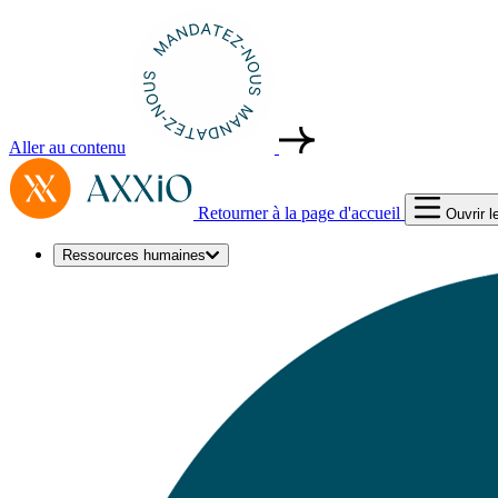
Aller au contenu
Retourner à la page d'accueil
Ouvrir 
Ressources humaines