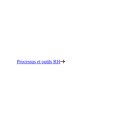
Processus et outils RH