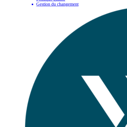
Gestion du changement