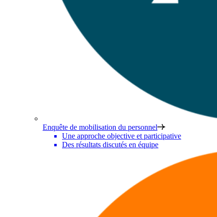
Enquête de mobilisation du personnel
Une approche objective et participative
Des résultats discutés en équipe