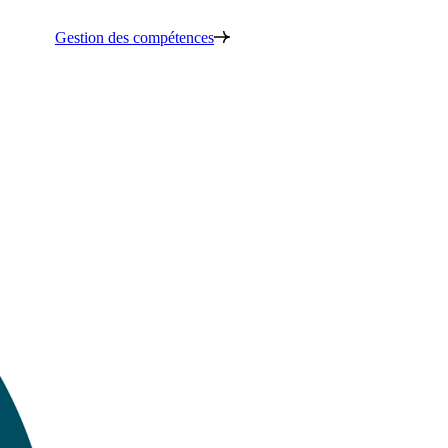
Gestion des compétences