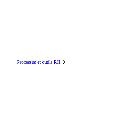
Processus et outils RH