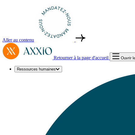
Aller au contenu
Retourner à la page d'accueil
Ouvrir 
Ressources humaines