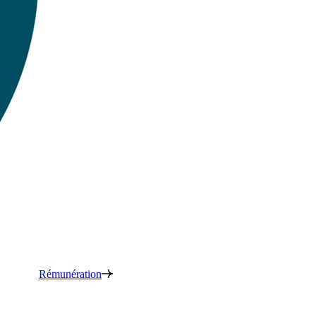
Rémunération