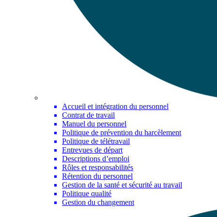
Accueil et intégration du personnel
Contrat de travail
Manuel du personnel
Politique de prévention du harcèlement
Politique de télétravail
Entrevues de départ
Descriptions d’emploi
Rôles et responsabilités
Rétention du personnel
Gestion de la santé et sécurité au travail
Politique qualité
Gestion du changement