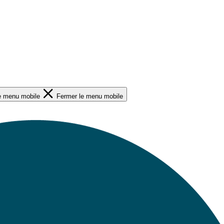
le menu mobile
Fermer le menu mobile