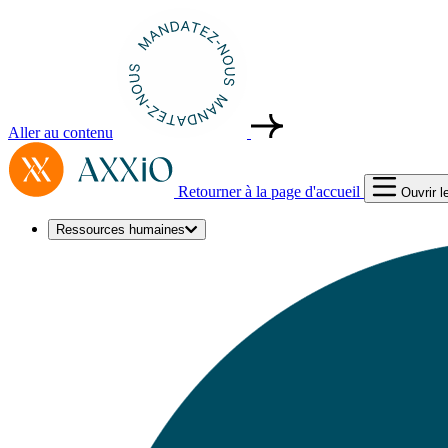
Aller au contenu
Retourner à la page d'accueil
Ouvrir 
Ressources humaines