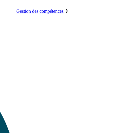
Gestion des compétences