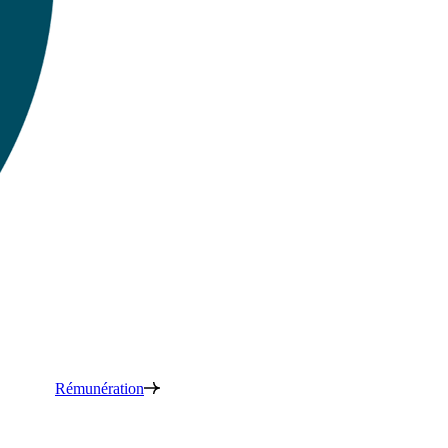
Rémunération