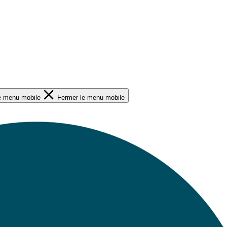
le menu mobile
Fermer le menu mobile