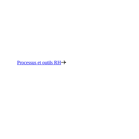
Processus et outils RH