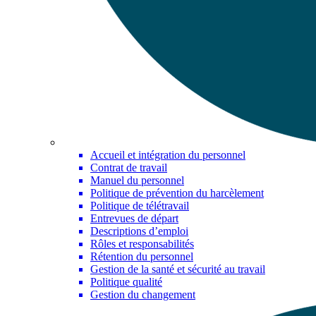
Accueil et intégration du personnel
Contrat de travail
Manuel du personnel
Politique de prévention du harcèlement
Politique de télétravail
Entrevues de départ
Descriptions d’emploi
Rôles et responsabilités
Rétention du personnel
Gestion de la santé et sécurité au travail
Politique qualité
Gestion du changement