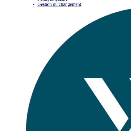
Gestion du changement