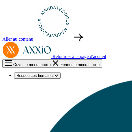
Aller au contenu
Retourner à la page d'accueil
Ouvrir le menu mobile
Fermer le menu mobile
Ressources humaines