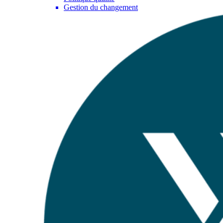
Gestion du changement