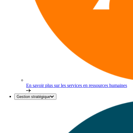
En savoir plus sur les services en ressources humaines
Gestion stratégique