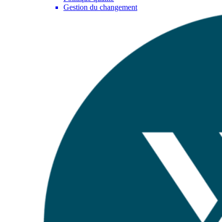
Gestion du changement