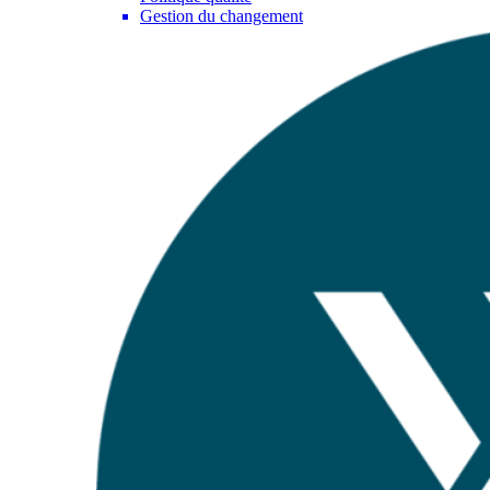
Gestion du changement